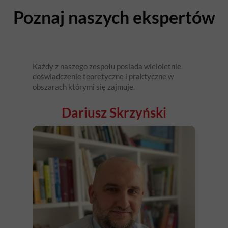
Poznaj naszych ekspertów
Każdy z naszego zespołu posiada wieloletnie
doświadczenie teoretyczne i praktyczne w
obszarach którymi się zajmuje.
Dariusz Skrzyński