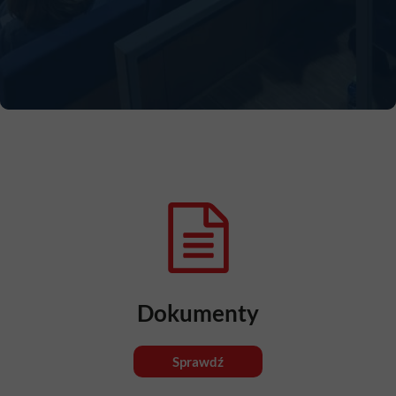
Dokumenty
Sprawdź