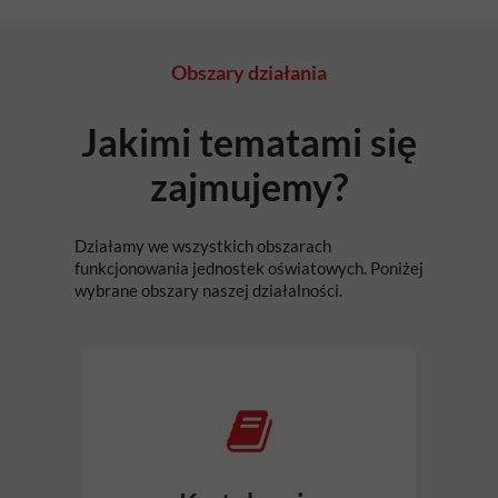
Obszary działania
Jakimi tematami się
zajmujemy?
Działamy we wszystkich obszarach
funkcjonowania jednostek oświatowych. Poniżej
wybrane obszary naszej działalności.