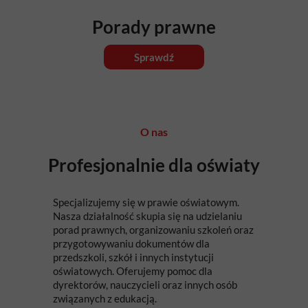
Porady prawne
Sprawdź
O nas
Profesjonalnie dla oświaty
Specjalizujemy się w prawie oświatowym.
Nasza działalność skupia się na udzielaniu
porad prawnych, organizowaniu szkoleń oraz
przygotowywaniu dokumentów dla
przedszkoli, szkół i innych instytucji
oświatowych. Oferujemy pomoc dla
dyrektorów, nauczycieli oraz innych osób
związanych z edukacją.