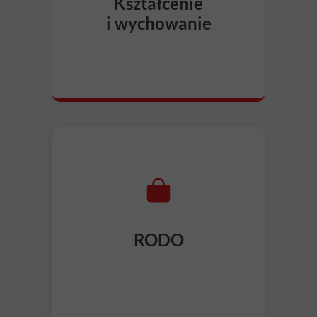
Kształcenie
i wychowanie
RODO