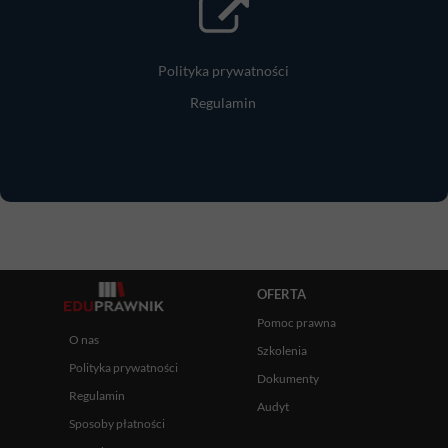
Polityka prywatności
Regulamin
OFERTA
Pomoc prawna
O nas
Szkolenia
Polityka prywatności
Dokumenty
Regulamin
Audyt
Sposoby płatności