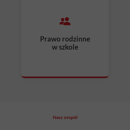
Prawo rodzinne
w szkole
Nasz zespół