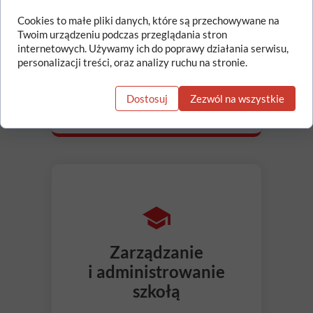
Cookies to małe pliki danych, które są przechowywane na
Twoim urządzeniu podczas przeglądania stron
internetowych. Używamy ich do poprawy działania serwisu,
ZFŚŚ
personalizacji treści, oraz analizy ruchu na stronie.
Dostosuj
Zezwól na wszystkie
Zarządzanie
i administrowanie
szkołą