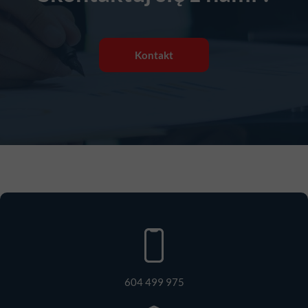
Kontakt
604 499 975