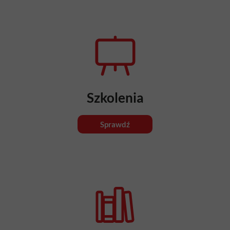
Szkolenia
Sprawdź