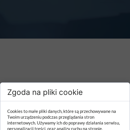
Zgoda na pliki cookie
Cookies to małe pliki danych, które są przechowywane na
Twoim urządzeniu podczas przeglądania stron
internetowych. Używamy ich do poprawy działania serwisu,
personalizacji treści, oraz analizy ruchu na stronie.