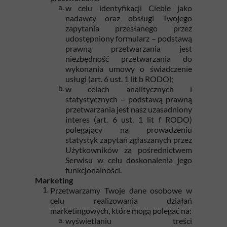
w celu identyfikacji Ciebie jako
nadawcy oraz obsługi Twojego
zapytania przesłanego przez
udostępniony formularz – podstawą
prawną przetwarzania jest
niezbędność przetwarzania do
wykonania umowy o świadczenie
usługi (art. 6 ust. 1 lit b RODO);
w celach analitycznych i
statystycznych – podstawą prawną
przetwarzania jest nasz uzasadniony
interes (art. 6 ust. 1 lit f RODO)
polegający na prowadzeniu
statystyk zapytań zgłaszanych przez
Użytkowników za pośrednictwem
Serwisu w celu doskonalenia jego
funkcjonalności.
Marketing
Przetwarzamy Twoje dane osobowe w
celu realizowania działań
marketingowych, które mogą polegać na:
wyświetlaniu treści