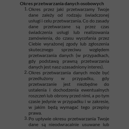
Okres przetwarzania danych osobowych
Okres przez jaki przetwarzamy Twoje
dane zależy od rodzaju świadczonej
usługi i celu przetwarzania. Co do zasady
dane przetwarzane są przez czas
świadczenia usługi lub realizowania
zamówienia, do czasu wycofania przez
Ciebie wyrażonej zgody lub zgłoszenia
skutecznego sprzeciwu względem
przetwarzania danych (w przypadkach,
gdy podstawą prawną przetwarzania
danych jest nasz uzasadniony interes).
Okres przetwarzania danych może być
przedłużony w przypadku, gdy
przetwarzanie jest niezbędne do
ustalenia i dochodzenia ewentualnych
roszczeń lub obrony przed nimi, a po tym
czasie jedynie w przypadku i w zakresie,
w jakim będą wymagać tego przepisy
prawa.
Po upływie okresu przetwarzania Twoje
dane są nieodwracalnie usuwane lub