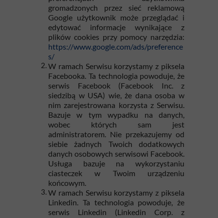
gromadzonych przez sieć reklamową
Google użytkownik może przeglądać i
edytować informacje wynikające z
plików cookies przy pomocy narzędzia:
https://www.google.com/ads/preference
s/
W ramach Serwisu korzystamy z piksela
Facebooka. Ta technologia powoduje, że
serwis Facebook (Facebook Inc. z
siedzibą w USA) wie, że dana osoba w
nim zarejestrowana korzysta z Serwisu.
Bazuje w tym wypadku na danych,
wobec których sam jest
administratorem. Nie przekazujemy od
siebie żadnych Twoich dodatkowych
danych osobowych serwisowi Facebook.
Usługa bazuje na wykorzystaniu
ciasteczek w Twoim urządzeniu
końcowym.
W ramach Serwisu korzystamy z piksela
Linkedin. Ta technologia powoduje, że
serwis Linkedin (Linkedin Corp. z