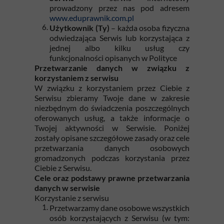
prowadzony przez nas pod adresem
www.eduprawnik.com.pl
Użytkownik (Ty)
– każda osoba fizyczna
odwiedzająca Serwis lub korzystająca z
jednej albo kilku usług czy
funkcjonalności opisanych w Polityce
Przetwarzanie danych w związku z
korzystaniem z serwisu
W związku z korzystaniem przez Ciebie z
Serwisu zbieramy Twoje dane w zakresie
niezbędnym do świadczenia poszczególnych
oferowanych usług, a także informacje o
Twojej aktywności w Serwisie. Poniżej
zostały opisane szczegółowe zasady oraz cele
przetwarzania danych osobowych
gromadzonych podczas korzystania przez
Ciebie z Serwisu.
Cele oraz podstawy prawne przetwarzania
danych w serwisie
Korzystanie z serwisu
Przetwarzamy dane osobowe wszystkich
osób korzystających z Serwisu (w tym: