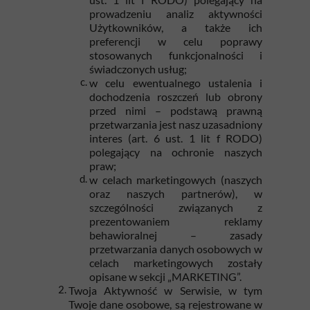
prowadzeniu analiz aktywności
Użytkowników, a także ich
preferencji w celu poprawy
stosowanych funkcjonalności i
świadczonych usług;
w celu ewentualnego ustalenia i
dochodzenia roszczeń lub obrony
przed nimi – podstawą prawną
przetwarzania jest nasz uzasadniony
interes (art. 6 ust. 1 lit f RODO)
polegający na ochronie naszych
praw;
w celach marketingowych (naszych
oraz naszych partnerów), w
szczególności związanych z
prezentowaniem reklamy
behawioralnej – zasady
przetwarzania danych osobowych w
celach marketingowych zostały
opisane w sekcji „MARKETING”.
Twoja Aktywność w Serwisie, w tym
Twoje dane osobowe, są rejestrowane w