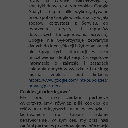
analityki danych, w tym cookies Google
Analytics (są to pliki wykorzystywane
przez spółkę Google w celu analizy w jaki
sposów korzystasz z Serwisu, do
tworzenia statystyk i raportów
dotyczących funkcjonowania Serwisu).
Google nie wykorzystuje zebranych
danych do identyfikacji Użytkownika ani
nie łączy tych informacji w celu
umożliwienia identyfikacji. Szczegółowe
informacje o zakresie i zasadach
zbierania danych w związku z tą usługą
można znaleźć pod linkiem:
https://www.google.com/intl/pl/policies/
privacy/partners
.
Cookies „marketingowe”
My oraz nasi zaufani partnerzy
wykorzystujemy również pliki cookies do
celów marketingowych, m.in. w związku z
kierowaniem do Ciebie reklamy
behawioralnej. W tym celu my oraz nasi
zaufani partnerzy przechowujemy informacje