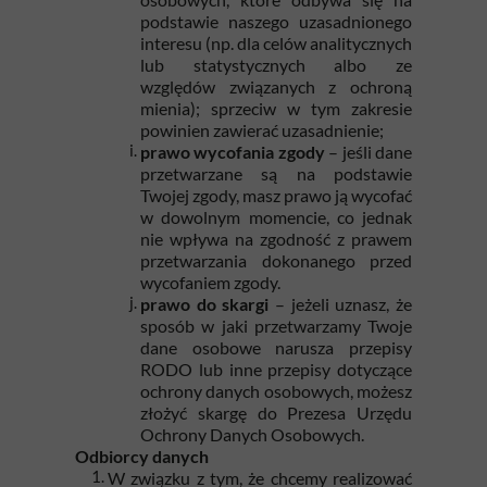
podstawie naszego uzasadnionego
interesu (np. dla celów analitycznych
lub statystycznych albo ze
względów związanych z ochroną
mienia); sprzeciw w tym zakresie
powinien zawierać uzasadnienie;
prawo wycofania zgody
– jeśli dane
przetwarzane są na podstawie
Twojej zgody, masz prawo ją wycofać
w dowolnym momencie, co jednak
nie wpływa na zgodność z prawem
przetwarzania dokonanego przed
wycofaniem zgody.
prawo do skargi
– jeżeli uznasz, że
sposób w jaki przetwarzamy Twoje
dane osobowe narusza przepisy
RODO lub inne przepisy dotyczące
ochrony danych osobowych, możesz
złożyć skargę do Prezesa Urzędu
Ochrony Danych Osobowych.
Odbiorcy danych
W związku z tym, że chcemy realizować