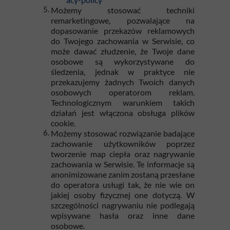
Możemy stosować techniki
remarketingowe, pozwalające na
dopasowanie przekazów reklamowych
do Twojego zachowania w Serwisie, co
może dawać złudzenie, że Twoje dane
osobowe są wykorzystywane do
śledzenia, jednak w praktyce nie
przekazujemy żadnych Twoich danych
osobowych operatorom reklam.
Technologicznym warunkiem takich
działań jest włączona obsługa plików
cookie.
Możemy stosować rozwiązanie badające
zachowanie użytkowników poprzez
tworzenie map ciepła oraz nagrywanie
zachowania w Serwisie. Te informacje są
anonimizowane zanim zostaną przesłane
do operatora usługi tak, że nie wie on
jakiej osoby fizycznej one dotyczą. W
szczególności nagrywaniu nie podlegają
wpisywane hasła oraz inne dane
osobowe.