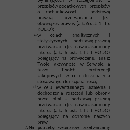
przepisów podatkowych i przepisów
o rachunkowości – podstawą
prawną przetwarzania jest
obowiązek prawny (art. 6 ust. 1 lit c
RODO);
w celach analitycznych i
statystycznych – podstawą prawną
przetwarzania jest nasz uzasadniony
interes (art. 6 ust. 1 lit f RODO)
polegający na prowadzeniu analiz
Twojej aktywności w Serwisie, a
także Twoich preferencji
zakupowych w celu doskonalenia
stosowanych funkcjonalności;
w celu ewentualnego ustalenia i
dochodzenia roszczeń lub obrony
przed nimi – podstawą prawną
przetwarzania jest nasz uzasadniony
interes (art. 6 ust. 1 lit f RODO)
polegający na ochronie naszych
praw.
Na potrzeby webinarów przetwarzamy