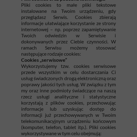
Pliki cookies to małe pliki tekstowe
instalowane na Twoim urządzeniu, gdy
przeglądasz Serwis. Cookies zbierają
informacje ułatwiające korzystanie ze strony
internetowej – np. poprzez zapamiętywanie
Twoich odwiedzin w Serwisie i
dokonywanych przez Ciebie czynności. W
ramach Serwisu możemy stosować
następujące rodzaje cookies:
Cookies „serwisowe”
Wykorzystujemy tzw. cookies serwisowe
przede wszystkim w celu dostarczania Ci
usług świadczonych drogą elektroniczną oraz
poprawy jakości tych usług. W związku z tym
my oraz inne podmioty świadczące na naszą
rzecz usługi analityczne i statystyczne
korzystają z plików cookies, przechowując
informacje lub uzyskując dostęp do
informacji już przechowywanych w Twoim
telekomunikacyjnym urządzeniu końcowym
(komputer, telefon, tablet itp.). Pliki cookies
wykorzystywane w tym celu obejmują: