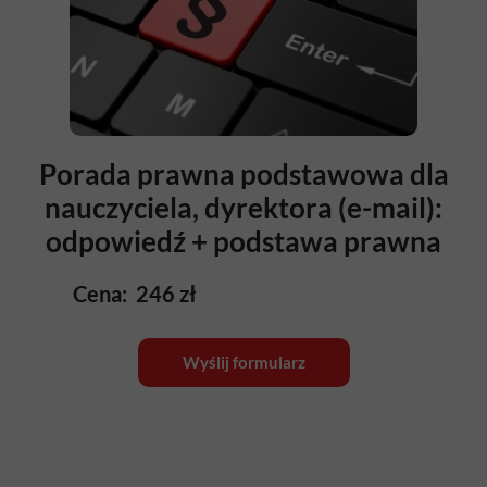
Porada prawna podstawowa dla
nauczyciela, dyrektora (e-mail):
odpowiedź + podstawa prawna
Cena: 246 zł
Wyślij formularz