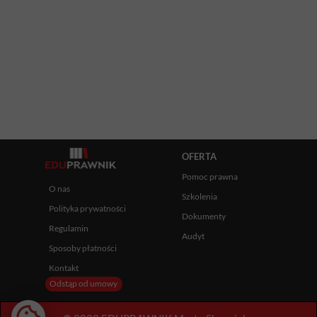
OFERTA
Pomoc prawna
O nas
Szkolenia
Polityka prywatności
Dokumenty
Regulamin
Audyt
Sposoby płatności
Kontakt
Odstąp od umowy