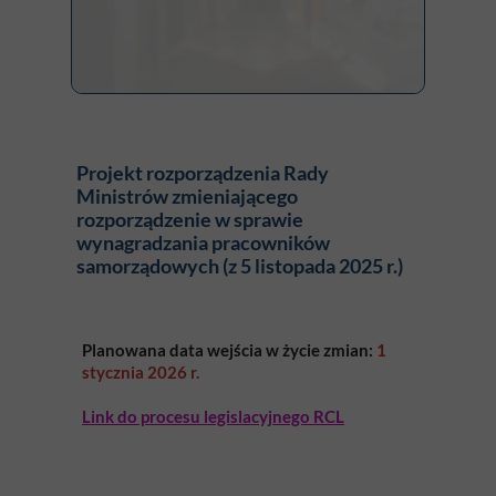
Projekt rozporządzenia Rady
Ministrów zmieniającego
rozporządzenie w sprawie
wynagradzania pracowników
samorządowych (z 5 listopada 2025 r.)
Planowana data wejścia w życie zmian:
1
stycznia 2026 r.
Link do procesu legislacyjnego RCL