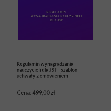
Regulamin wynagradzania
nauczycieli dla JST - szablon
uchwały z omówieniem
Cena: 499,00 zł