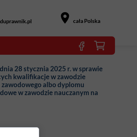
cała Polska
duprawnik.pl
dnia 28 stycznia 2025 r. w sprawie
ch kwalifikacje w zawodzie
 zawodowego albo dyplomu
wodowe w zawodzie nauczanym na