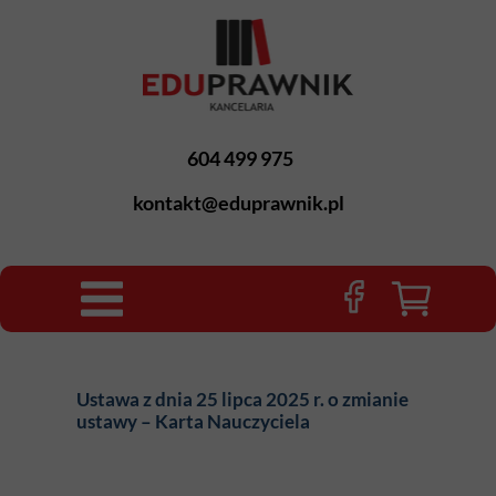
604 499 975
kontakt@eduprawnik.pl
Ustawa z dnia 25 lipca 2025 r. o zmianie
ustawy – Karta Nauczyciela