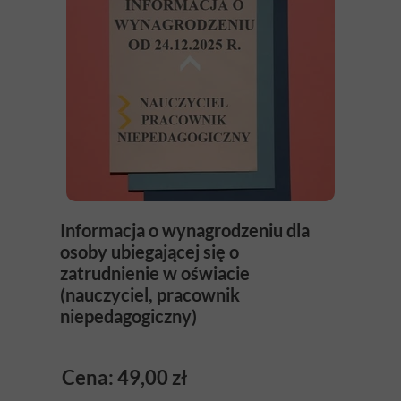
Informacja o wynagrodzeniu dla
osoby ubiegającej się o
zatrudnienie w oświacie
(nauczyciel, pracownik
niepedagogiczny)
Cena: 49,00 zł