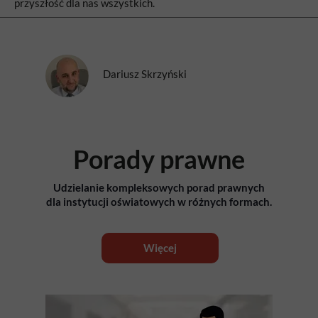
przyszłość dla nas wszystkich.
Dariusz Skrzyński
Porady prawne
Udzielanie kompleksowych porad prawnych
dla instytucji oświatowych w różnych formach.
Więcej