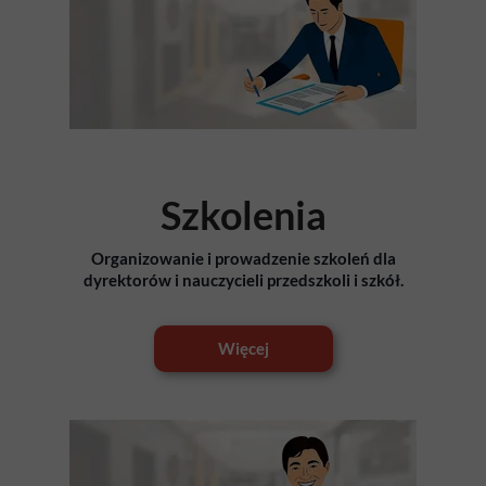
Szkolenia
Organizowanie i prowadzenie szkoleń dla
dyrektorów i nauczycieli przedszkoli i szkół.
Więcej