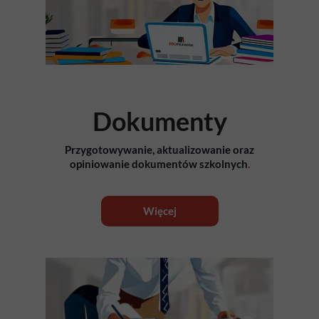
Dokumenty
Przygotowywanie, aktualizowanie oraz
opiniowanie dokumentów szkolnych
.
Więcej