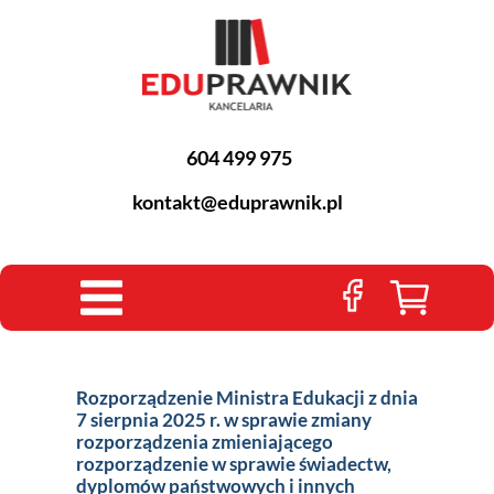
604 499 975
kontakt@eduprawnik.pl
Rozporządzenie Ministra Edukacji z dnia
7 sierpnia 2025 r. w sprawie zmiany
rozporządzenia zmieniającego
rozporządzenie w sprawie świadectw,
dyplomów państwowych i innych